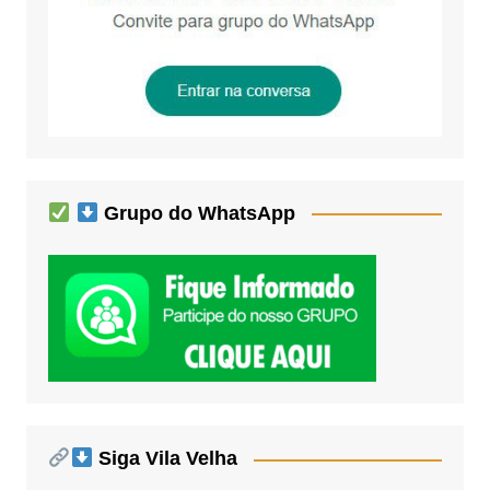
Grupo do WhatsApp
Siga Vila Velha