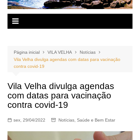
Página inicial
VILA VELHA
Notícias
Vila Velha divulga agendas com datas para vacinação
contra covid-19
Vila Velha divulga agendas
com datas para vacinação
contra covid-19
sex, 29/04/2022
Notícias
,
Saúde e Bem Estar