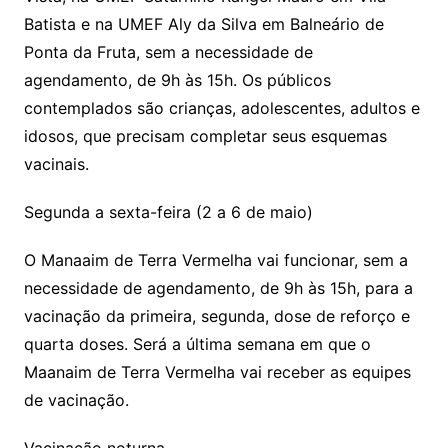
Batista e na UMEF Aly da Silva em Balneário de
Ponta da Fruta, sem a necessidade de
agendamento, de 9h às 15h. Os públicos
contemplados são crianças, adolescentes, adultos e
idosos, que precisam completar seus esquemas
vacinais.
Segunda a sexta-feira (2 a 6 de maio)
O Manaaim de Terra Vermelha vai funcionar, sem a
necessidade de agendamento, de 9h às 15h, para a
vacinação da primeira, segunda, dose de reforço e
quarta doses. Será a última semana em que o
Maanaim de Terra Vermelha vai receber as equipes
de vacinação.