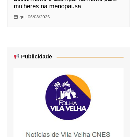
mulheres na menopausa
qui, 06/08/2026
Publicidade