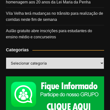
homenagem aos 20 anos da Lei Maria da Penha
Vila Velha terá mudanças no trânsito para realização de
corridas neste fim de semana
Aulão gratuito abre inscrições para estudantes do
ensino médio e concurseiros
Categorias
Categorias