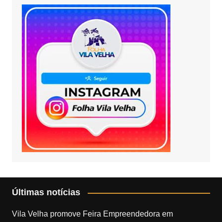
Últimas notícias
Vila Velha promove Feira Empreendedora em