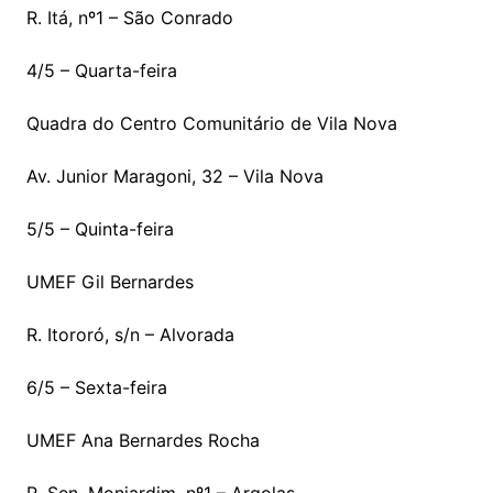
R. Itá, nº1 – São Conrado
4/5 – Quarta-feira
Quadra do Centro Comunitário de Vila Nova
Av. Junior Maragoni, 32 – Vila Nova
5/5 – Quinta-feira
UMEF Gil Bernardes
R. Itororó, s/n – Alvorada
6/5 – Sexta-feira
UMEF Ana Bernardes Rocha