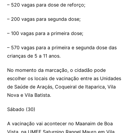
– 520 vagas para dose de reforço;
– 200 vagas para segunda dose;
– 100 vagas para a primeira dose;
– 570 vagas para a primeira e segunda dose das
crianças de 5 a 11 anos.
No momento da marcação, o cidadão pode
escolher os locais de vacinação entre as Unidades
de Saúde de Araçás, Coqueiral de Itaparica, Vila
Nova e Vila Batista.
Sábado (30)
A vacinação vai acontecer no Maanaim de Boa
Vista, na UMEF Saturnino Rangel Mauro em Vila