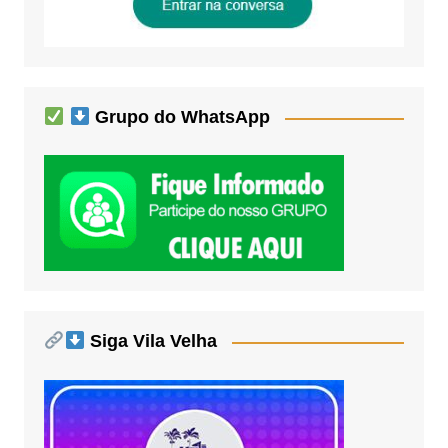
Grupo do WhatsApp
Siga Vila Velha