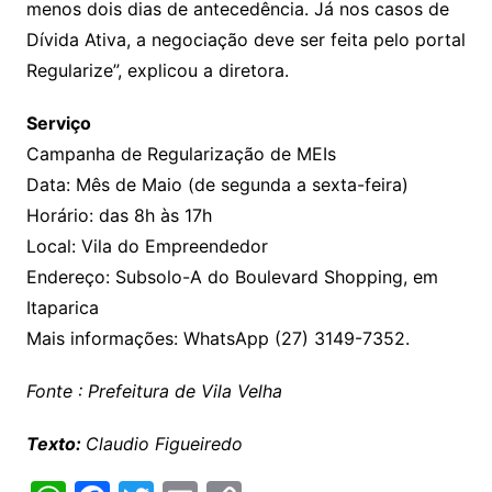
menos dois dias de antecedência. Já nos casos de
Dívida Ativa, a negociação deve ser feita pelo portal
Regularize”, explicou a diretora.
Serviço
Campanha de Regularização de MEIs
Data: Mês de Maio (de segunda a sexta-feira)
Horário: das 8h às 17h
Local: Vila do Empreendedor
Endereço: Subsolo-A do Boulevard Shopping, em
Itaparica
Mais informações: WhatsApp (27) 3149-7352.
Fonte : Prefeitura de Vila Velha
Texto:
Claudio Figueiredo