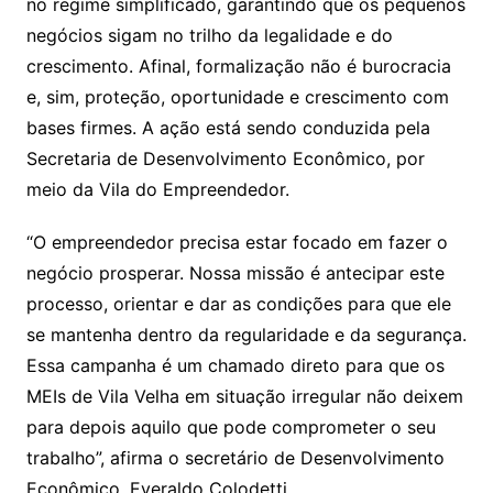
no regime simplificado, garantindo que os pequenos
negócios sigam no trilho da legalidade e do
crescimento. Afinal, formalização não é burocracia
e, sim, proteção, oportunidade e crescimento com
bases firmes. A ação está sendo conduzida pela
Secretaria de Desenvolvimento Econômico, por
meio da Vila do Empreendedor.
“O empreendedor precisa estar focado em fazer o
negócio prosperar. Nossa missão é antecipar este
processo, orientar e dar as condições para que ele
se mantenha dentro da regularidade e da segurança.
Essa campanha é um chamado direto para que os
MEIs de Vila Velha em situação irregular não deixem
para depois aquilo que pode comprometer o seu
trabalho”, afirma o secretário de Desenvolvimento
Econômico, Everaldo Colodetti.