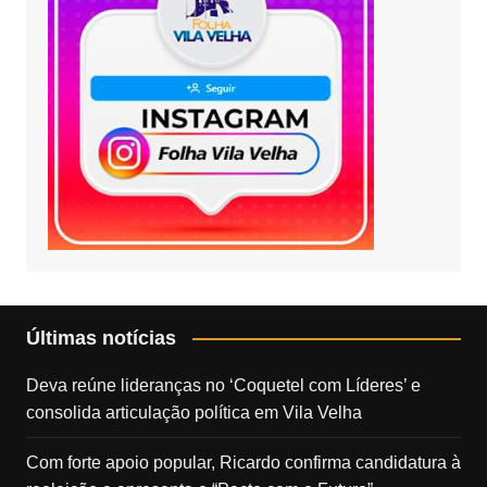
Últimas notícias
Deva reúne lideranças no ‘Coquetel com Líderes’ e
consolida articulação política em Vila Velha
Com forte apoio popular, Ricardo confirma candidatura à