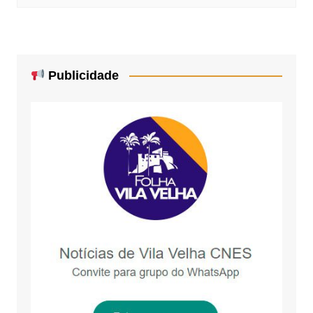
Publicidade