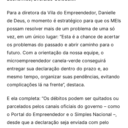
Para a diretora da Vila do Empreendedor, Danielle
de Deus, o momento é estratégico para que os MEIs
possam resolver mais de um problema de uma só
vez, em um único lugar: “Esta é a chance de acertar
os problemas do passado e abrir caminho para o
futuro. Com a orientação da nossa equipe, o
microempreendedor canela-verde conseguirá
entregar sua declaração dentro do prazo e, ao
mesmo tempo, organizar suas pendências, evitando
complicações lá na frente”, destaca.
E ela completa: “Os débitos podem ser quitados ou
parcelados pelos canais oficiais do governo – como
o Portal do Empreendedor e o Simples Nacional –,
desde que a declaração seja enviada com pelo