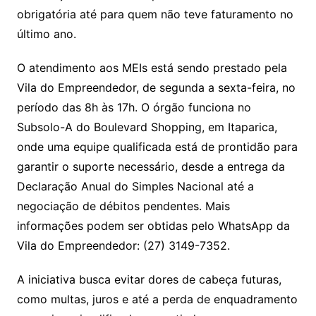
k
obrigatória até para quem não teve faturamento no
último ano.
O atendimento aos MEIs está sendo prestado pela
Vila do Empreendedor, de segunda a sexta-feira, no
período das 8h às 17h. O órgão funciona no
Subsolo-A do Boulevard Shopping, em Itaparica,
onde uma equipe qualificada está de prontidão para
garantir o suporte necessário, desde a entrega da
Declaração Anual do Simples Nacional até a
negociação de débitos pendentes. Mais
informações podem ser obtidas pelo WhatsApp da
Vila do Empreendedor: (27) 3149-7352.
A iniciativa busca evitar dores de cabeça futuras,
como multas, juros e até a perda de enquadramento