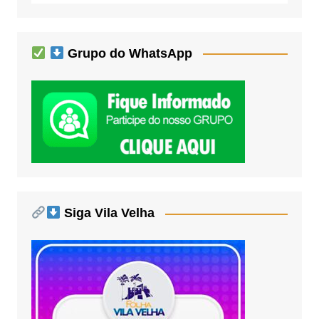
Grupo do WhatsApp
Siga Vila Velha