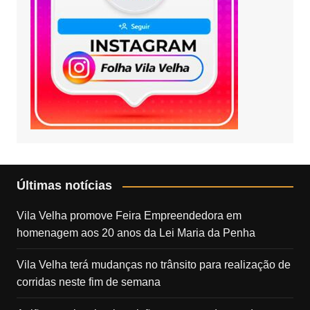
Últimas notícias
Vila Velha promove Feira Empreendedora em
homenagem aos 20 anos da Lei Maria da Penha
Vila Velha terá mudanças no trânsito para realização de
corridas neste fim de semana