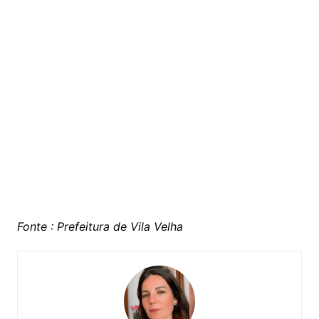
Fonte : Prefeitura de Vila Velha