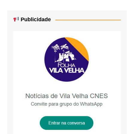
Publicidade