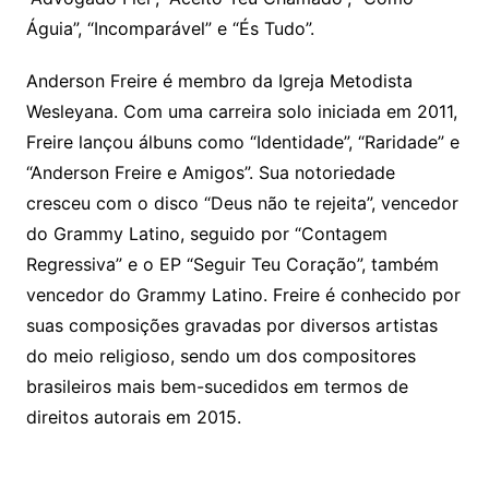
Águia”, “Incomparável” e “És Tudo”.
Anderson Freire é membro da Igreja Metodista
Wesleyana. Com uma carreira solo iniciada em 2011,
Freire lançou álbuns como “Identidade”, “Raridade” e
“Anderson Freire e Amigos”. Sua notoriedade
cresceu com o disco “Deus não te rejeita”, vencedor
do Grammy Latino, seguido por “Contagem
Regressiva” e o EP “Seguir Teu Coração”, também
vencedor do Grammy Latino. Freire é conhecido por
suas composições gravadas por diversos artistas
do meio religioso, sendo um dos compositores
brasileiros mais bem-sucedidos em termos de
direitos autorais em 2015.