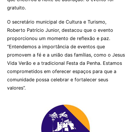
k
gratuito.
O secretário municipal de Cultura e Turismo,
Roberto Patrício Junior, destacou que o evento
proporcionou um momento de reflexão e paz.
“Entendemos a importância de eventos que
promovem a fé e a união das famílias, como o Jesus
Vida Verão e a tradicional Festa da Penha. Estamos
comprometidos em oferecer espaços para que a
comunidade possa celebrar e fortalecer seus
valores”.