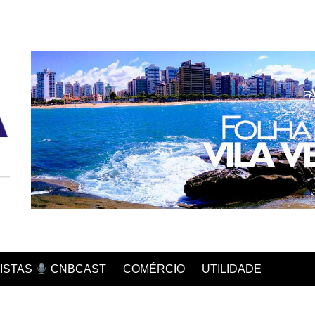
COMÉRCIO
UTILIDADE
ISTAS
CNBCAST