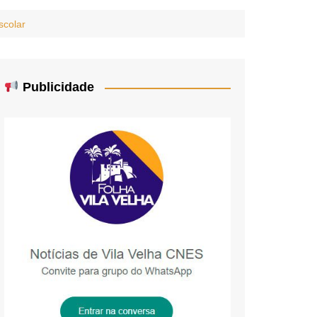
scolar
Publicidade