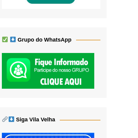
Grupo do WhatsApp
Siga Vila Velha