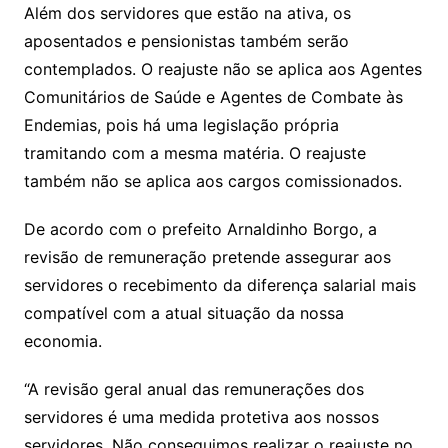
Além dos servidores que estão na ativa, os
aposentados e pensionistas também serão
contemplados. O reajuste não se aplica aos Agentes
Comunitários de Saúde e Agentes de Combate às
Endemias, pois há uma legislação própria
tramitando com a mesma matéria. O reajuste
também não se aplica aos cargos comissionados.
De acordo com o prefeito Arnaldinho Borgo, a
revisão de remuneração pretende assegurar aos
servidores o recebimento da diferença salarial mais
compatível com a atual situação da nossa
economia.
“A revisão geral anual das remunerações dos
servidores é uma medida protetiva aos nossos
servidores. Não conseguimos realizar o reajuste no