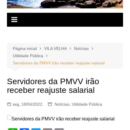
Página inicial
VILA VELHA
Notícias
Utilidade Pública
Servidores da PMVV irão receber reajuste salarial
Servidores da PMVV irão
receber reajuste salarial
seg, 18/04/2022
Notícias
,
Utilidade Pública