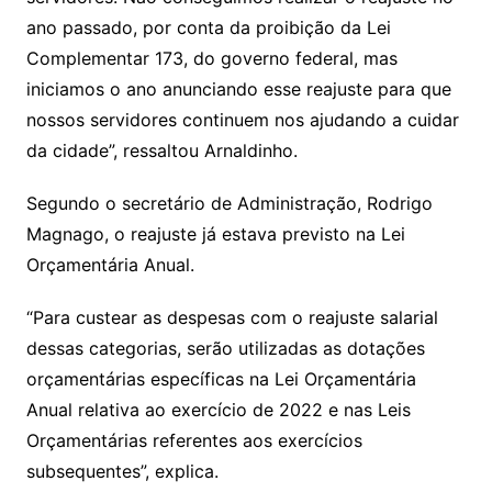
ano passado, por conta da proibição da Lei
Complementar 173, do governo federal, mas
iniciamos o ano anunciando esse reajuste para que
nossos servidores continuem nos ajudando a cuidar
da cidade”, ressaltou Arnaldinho.
Segundo o secretário de Administração, Rodrigo
Magnago, o reajuste já estava previsto na Lei
Orçamentária Anual.
“Para custear as despesas com o reajuste salarial
dessas categorias, serão utilizadas as dotações
orçamentárias específicas na Lei Orçamentária
Anual relativa ao exercício de 2022 e nas Leis
Orçamentárias referentes aos exercícios
subsequentes”, explica.