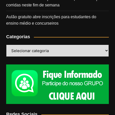
corridas neste fim de semana
Aulão gratuito abre inscrições para estudantes do
ensino médio e concurseiros
Categorias
Categorias
Redes Sociais