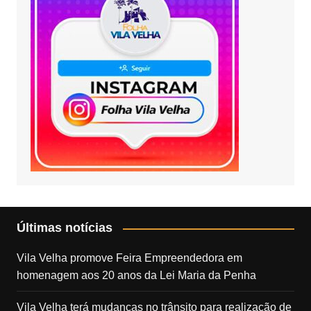
Últimas notícias
Vila Velha promove Feira Empreendedora em
homenagem aos 20 anos da Lei Maria da Penha
Vila Velha terá mudanças no trânsito para realização de