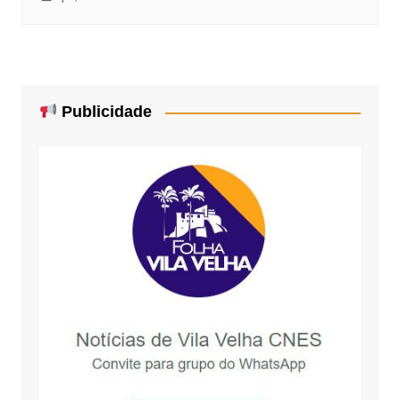
Publicidade