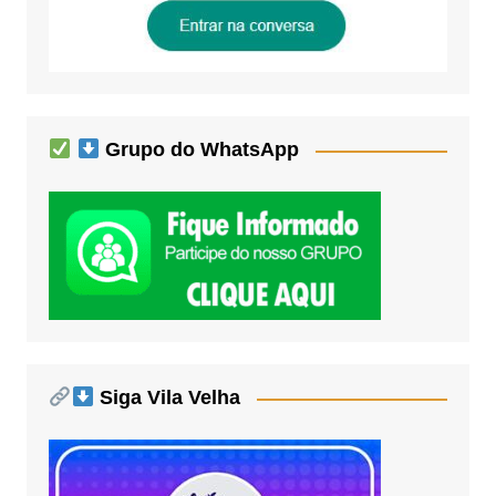
Grupo do WhatsApp
Siga Vila Velha