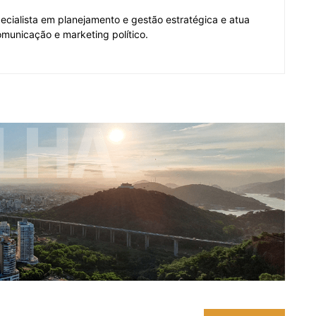
pecialista em planejamento e gestão estratégica e atua
municação e marketing político.