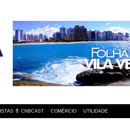
COMÉRCIO
UTILIDADE
ISTAS
CNBCAST