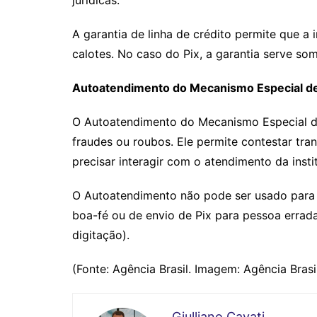
A garantia de linha de crédito permite que a
calotes. No caso do Pix, a garantia serve som
Autoatendimento do Mecanismo Especial d
O Autoatendimento do Mecanismo Especial d
fraudes ou roubos. Ele permite contestar tra
precisar interagir com o atendimento da instit
O Autoatendimento não pode ser usado para 
boa-fé ou de envio de Pix para pessoa errad
digitação).
(Fonte: Agência Brasil. Imagem: Agência Brasi
Giulliano Cavati