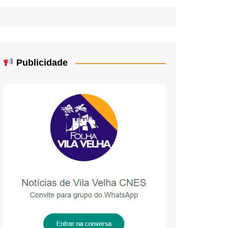
Publicidade