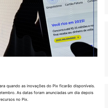
ra quando as inovações do Pix ficarão disponíveis.
setembro. As datas foram anunciadas um dia depois
ecursos no Pix.