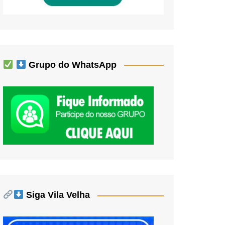
Grupo do WhatsApp
Siga Vila Velha