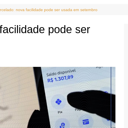
arcelado: nova facilidade pode ser usada em setembro
facilidade pode ser