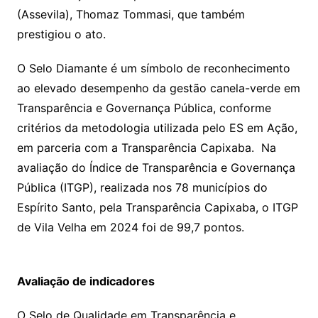
(Assevila), Thomaz Tommasi, que também
prestigiou o ato.
O Selo Diamante é um símbolo de reconhecimento
ao elevado desempenho da gestão canela-verde em
Transparência e Governança Pública, conforme
critérios da metodologia utilizada pelo ES em Ação,
em parceria com a Transparência Capixaba. Na
avaliação do Índice de Transparência e Governança
Pública (ITGP), realizada nos 78 municípios do
Espírito Santo, pela Transparência Capixaba, o ITGP
de Vila Velha em 2024 foi de 99,7 pontos.
Avaliação de indicadores
O Selo de Qualidade em Transparência e