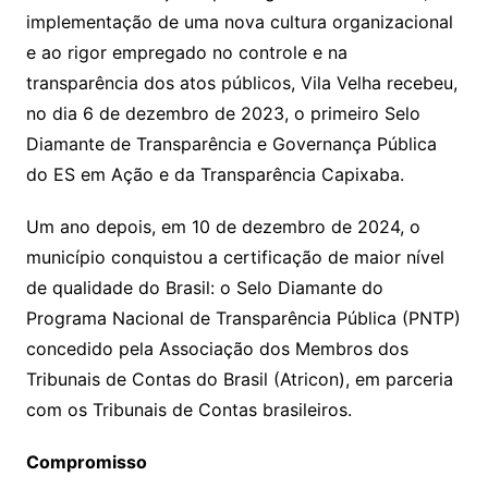
implementação de uma nova cultura organizacional
e ao rigor empregado no controle e na
transparência dos atos públicos, Vila Velha recebeu,
no dia 6 de dezembro de 2023, o primeiro Selo
Diamante de Transparência e Governança Pública
do ES em Ação e da Transparência Capixaba.
Um ano depois, em 10 de dezembro de 2024, o
município conquistou a certificação de maior nível
de qualidade do Brasil: o Selo Diamante do
Programa Nacional de Transparência Pública (PNTP)
concedido pela Associação dos Membros dos
Tribunais de Contas do Brasil (Atricon), em parceria
com os Tribunais de Contas brasileiros.
Compromisso