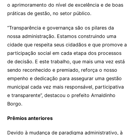
o aprimoramento do nível de excelência e de boas
práticas de gestão, no setor público.
“Transparência e governança são os pilares da
nossa administração. Estamos construindo uma
cidade que respeita seus cidadãos e que promove a
participação social em cada etapa dos processos
de decisão. E este trabalho, que mais uma vez está
sendo reconhecido e premiado, reforça o nosso
empenho e dedicação para assegurar uma gestão
municipal cada vez mais responsável, participativa
e transparente”, destacou o prefeito Arnaldinho
Borgo.
Prêmios anteriores
Devido à mudança de paradigma administrativo, à