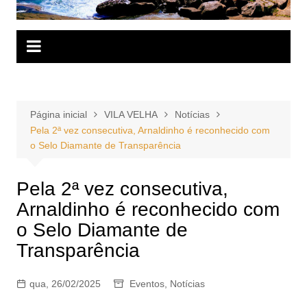
Página inicial
VILA VELHA
Notícias
Pela 2ª vez consecutiva, Arnaldinho é reconhecido com
o Selo Diamante de Transparência
Pela 2ª vez consecutiva,
Arnaldinho é reconhecido com
o Selo Diamante de
Transparência
qua, 26/02/2025
Eventos
,
Notícias