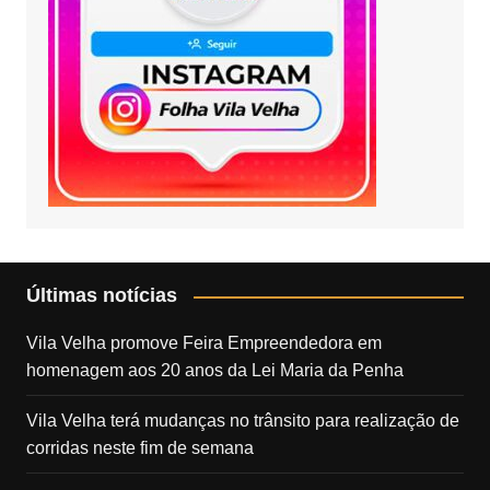
Últimas notícias
Vila Velha promove Feira Empreendedora em
homenagem aos 20 anos da Lei Maria da Penha
Vila Velha terá mudanças no trânsito para realização de
corridas neste fim de semana