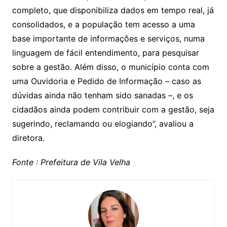
completo, que disponibiliza dados em tempo real, já
consolidados, e a população tem acesso a uma
base importante de informações e serviços, numa
linguagem de fácil entendimento, para pesquisar
sobre a gestão. Além disso, o município conta com
uma Ouvidoria e Pedido de Informação – caso as
dúvidas ainda não tenham sido sanadas –, e os
cidadãos ainda podem contribuir com a gestão, seja
sugerindo, reclamando ou elogiando”, avaliou a
diretora.
Fonte : Prefeitura de Vila Velha