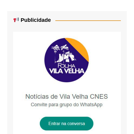
Publicidade