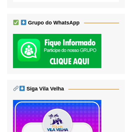
Grupo do WhatsApp
Siga Vila Velha