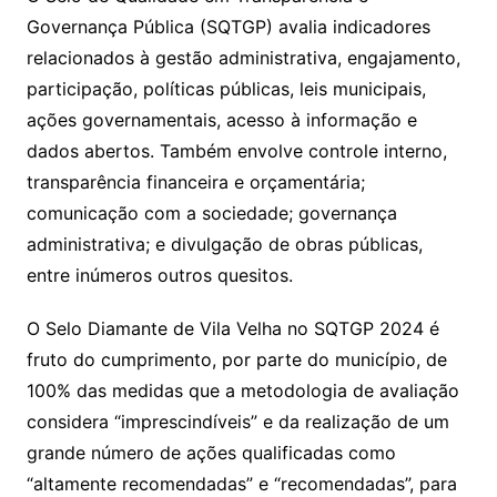
Governança Pública (SQTGP) avalia indicadores
relacionados à gestão administrativa, engajamento,
participação, políticas públicas, leis municipais,
ações governamentais, acesso à informação e
dados abertos. Também envolve controle interno,
transparência financeira e orçamentária;
comunicação com a sociedade; governança
administrativa; e divulgação de obras públicas,
entre inúmeros outros quesitos.
O Selo Diamante de Vila Velha no SQTGP 2024 é
fruto do cumprimento, por parte do município, de
100% das medidas que a metodologia de avaliação
considera “imprescindíveis” e da realização de um
grande número de ações qualificadas como
“altamente recomendadas” e “recomendadas”, para