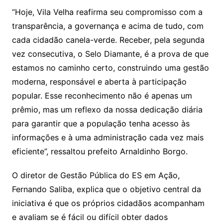
“Hoje, Vila Velha reafirma seu compromisso com a
transparência, a governança e acima de tudo, com
cada cidadão canela-verde. Receber, pela segunda
vez consecutiva, o Selo Diamante, é a prova de que
estamos no caminho certo, construindo uma gestão
moderna, responsável e aberta à participação
popular. Esse reconhecimento não é apenas um
prêmio, mas um reflexo da nossa dedicação diária
para garantir que a população tenha acesso às
informações e à uma administração cada vez mais
eficiente”, ressaltou prefeito Arnaldinho Borgo.
O diretor de Gestão Pública do ES em Ação,
Fernando Saliba, explica que o objetivo central da
iniciativa é que os próprios cidadãos acompanham
e avaliam se é fácil ou difícil obter dados