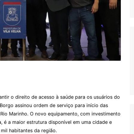
antir o direito de acesso à saúde para os usuários do
 Borgo assinou ordem de serviço para início das
Rio Marinho. O novo equipamento, com investimento
a, é a maior estrutura disponível em uma cidade e
mil habitantes da região.