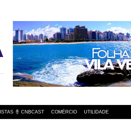
COMÉRCIO
UTILIDADE
ISTAS
CNBCAST