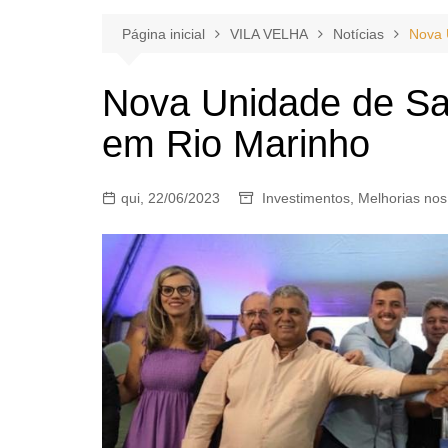
Página inicial
VILA VELHA
Notícias
Nova 
Nova Unidade de Sa
em Rio Marinho
qui, 22/06/2023
Investimentos
,
Melhorias nos