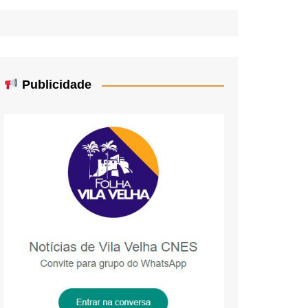
Publicidade