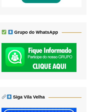
Grupo do WhatsApp
Siga Vila Velha