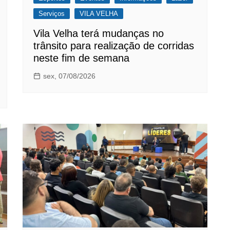
Serviços
VILA VELHA
Vila Velha terá mudanças no
trânsito para realização de corridas
neste fim de semana
sex, 07/08/2026