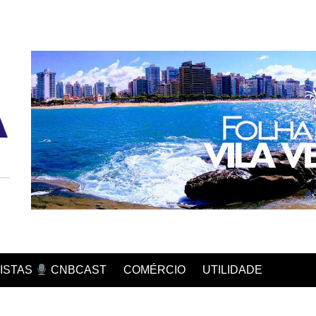
COMÉRCIO
UTILIDADE
ISTAS
CNBCAST