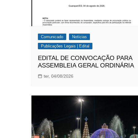
Comunicado
Notícias
Publicações Legais | Edital
EDITAL DE CONVOCAÇÃO PARA
ASSEMBLEIA GERAL ORDINÁRIA
ter, 04/08/2026