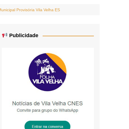
nicipal Provisória Vila Velha ES
Publicidade