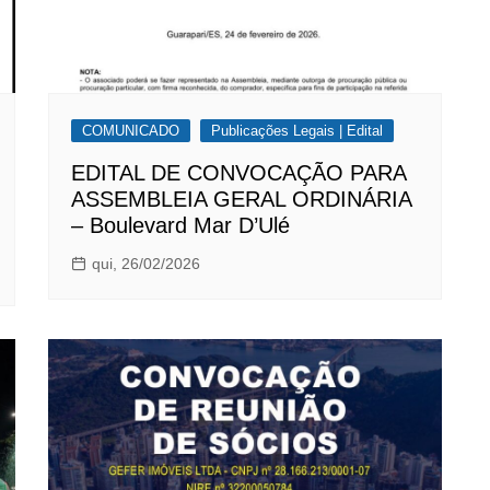
COMUNICADO
Publicações Legais | Edital
EDITAL DE CONVOCAÇÃO PARA
ASSEMBLEIA GERAL ORDINÁRIA
– Boulevard Mar D’Ulé
qui, 26/02/2026