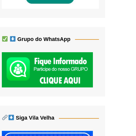
Grupo do WhatsApp
Siga Vila Velha