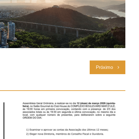
Próximo