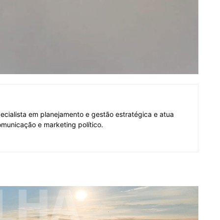
pecialista em planejamento e gestão estratégica e atua
municação e marketing político.