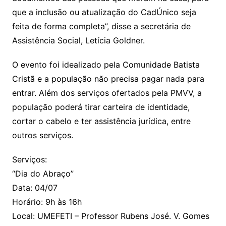
que a inclusão ou atualização do CadÚnico seja
feita de forma completa”, disse a secretária de
Assistência Social, Letícia Goldner.
O evento foi idealizado pela Comunidade Batista
Cristã e a população não precisa pagar nada para
entrar. Além dos serviços ofertados pela PMVV, a
população poderá tirar carteira de identidade,
cortar o cabelo e ter assistência jurídica, entre
outros serviços.
Serviços:
“Dia do Abraço”
Data: 04/07
Horário: 9h às 16h
Local: UMEFETI – Professor Rubens José. V. Gomes