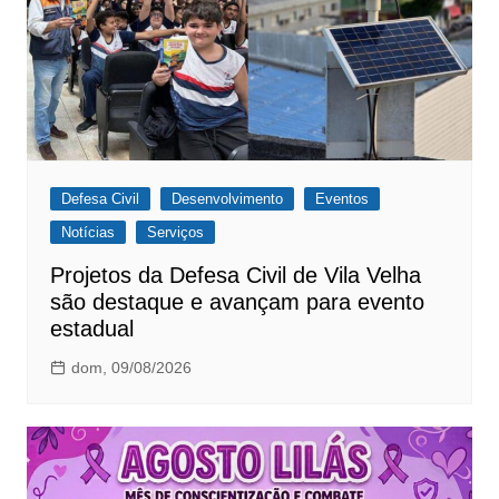
Defesa Civil
Desenvolvimento
Eventos
Notícias
Serviços
Projetos da Defesa Civil de Vila Velha
são destaque e avançam para evento
estadual
dom, 09/08/2026