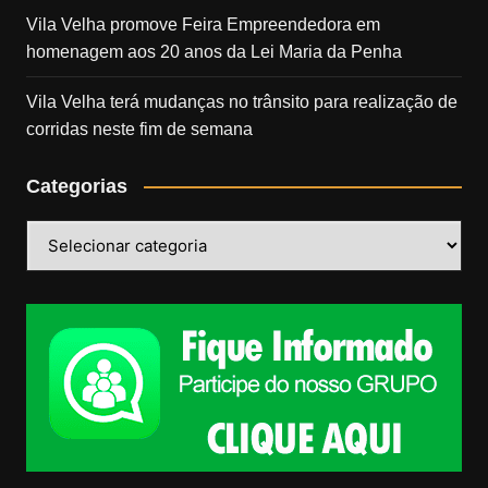
Vila Velha promove Feira Empreendedora em
homenagem aos 20 anos da Lei Maria da Penha
Vila Velha terá mudanças no trânsito para realização de
corridas neste fim de semana
Categorias
Categorias