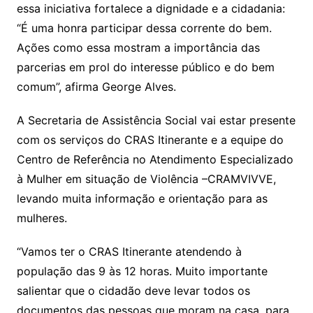
essa iniciativa fortalece a dignidade e a cidadania:
“É uma honra participar dessa corrente do bem.
Ações como essa mostram a importância das
parcerias em prol do interesse público e do bem
comum”, afirma George Alves.
A Secretaria de Assistência Social vai estar presente
com os serviços do CRAS Itinerante e a equipe do
Centro de Referência no Atendimento Especializado
à Mulher em situação de Violência –CRAMVIVVE,
levando muita informação e orientação para as
mulheres.
“Vamos ter o CRAS Itinerante atendendo à
população das 9 às 12 horas. Muito importante
salientar que o cidadão deve levar todos os
documentos das pessoas que moram na casa, para