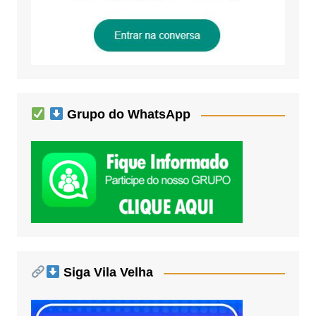
Grupo do WhatsApp
Siga Vila Velha