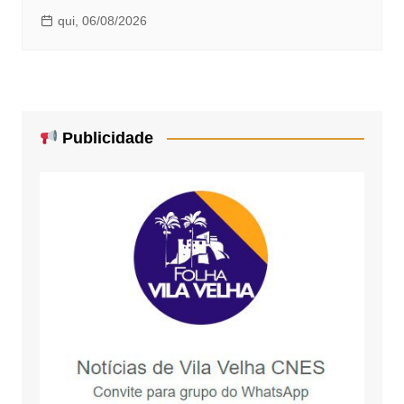
qui, 06/08/2026
Publicidade