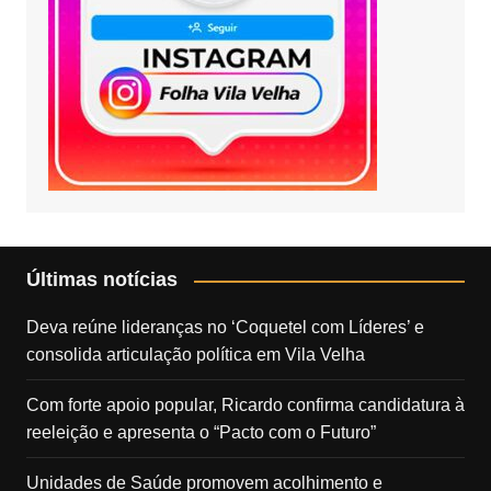
Últimas notícias
Deva reúne lideranças no ‘Coquetel com Líderes’ e
consolida articulação política em Vila Velha
Com forte apoio popular, Ricardo confirma candidatura à
reeleição e apresenta o “Pacto com o Futuro”
Unidades de Saúde promovem acolhimento e