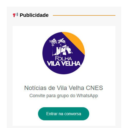
Publicidade