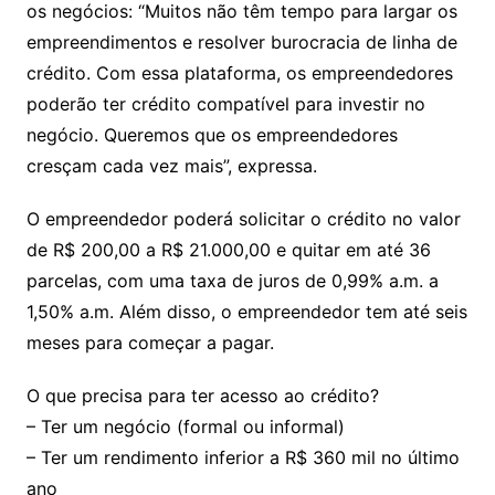
os negócios: “Muitos não têm tempo para largar os
empreendimentos e resolver burocracia de linha de
crédito. Com essa plataforma, os empreendedores
poderão ter crédito compatível para investir no
negócio. Queremos que os empreendedores
cresçam cada vez mais”, expressa.
O empreendedor poderá solicitar o crédito no valor
de R$ 200,00 a R$ 21.000,00 e quitar em até 36
parcelas, com uma taxa de juros de 0,99% a.m. a
1,50% a.m. Além disso, o empreendedor tem até seis
meses para começar a pagar.
O que precisa para ter acesso ao crédito?
– Ter um negócio (formal ou informal)
– Ter um rendimento inferior a R$ 360 mil no último
ano