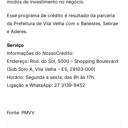
modos de investimento no negócio.
Esse programa de crédito é resultado da parceria
da Prefeitura de Vila Velha com o Banestes, Sebrae
e Aderes.
Serviço
Informações do NossoCrédito:
Endereço: Rod. do Sol, 5000 – Shopping Boulevard
(Sub Solo A, Vila Velha – ES, 29103-000)
Horário: Segunda a sexta, das 8h às 17h.
Ligação e WhatsApp: 27 3139-9452
Fonte: PMVV