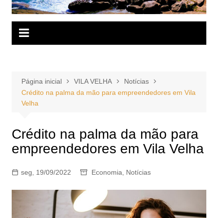
Página inicial
VILA VELHA
Notícias
Crédito na palma da mão para empreendedores em Vila
Velha
Crédito na palma da mão para
empreendedores em Vila Velha
seg, 19/09/2022
Economia
,
Notícias