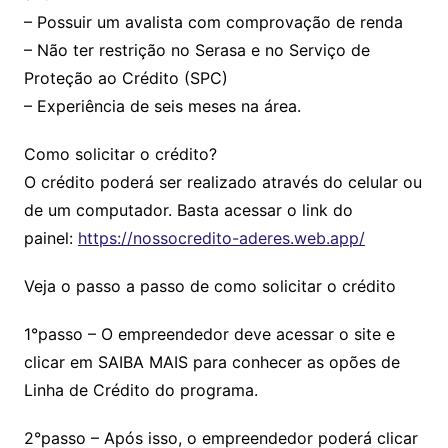
– Possuir um avalista com comprovação de renda
– Não ter restrição no Serasa e no Serviço de
Proteção ao Crédito (SPC)
– Experiência de seis meses na área.
Como solicitar o crédito?
O crédito poderá ser realizado através do celular ou
de um computador. Basta acessar o link do
painel:
https://nossocredito-aderes.web.app/
Veja o passo a passo de como solicitar o crédito
1°passo – O empreendedor deve acessar o site e
clicar em SAIBA MAIS para conhecer as opões de
Linha de Crédito do programa.
2°passo – Após isso, o empreendedor poderá clicar