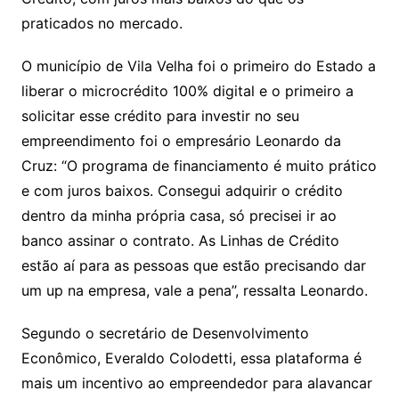
praticados no mercado.
O município de Vila Velha foi o primeiro do Estado a
liberar o microcrédito 100% digital e o primeiro a
solicitar esse crédito para investir no seu
empreendimento foi o empresário Leonardo da
Cruz: “O programa de financiamento é muito prático
e com juros baixos. Consegui adquirir o crédito
dentro da minha própria casa, só precisei ir ao
banco assinar o contrato. As Linhas de Crédito
estão aí para as pessoas que estão precisando dar
um up na empresa, vale a pena’’, ressalta Leonardo.
Segundo o secretário de Desenvolvimento
Econômico, Everaldo Colodetti, essa plataforma é
mais um incentivo ao empreendedor para alavancar