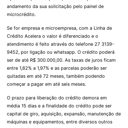
andamento da sua solicitação pelo painel de
microcrédito.
Se for empresa e microempresa, com a Linha de
Crédito Acelera o valor é diferenciado e o
atendimento é feito através do telefone 27 3139-
9452, por ligação ou whatsapp. O crédito poderá
ser de até R$ 300.000,00. As taxas de juros ficam
entre 1,82% a 1,97% e as parcelas poderão ser
quitadas em até 72 meses, também podendo
começar a pagar em até seis meses.
O prazo para liberação do crédito demora em
média 15 dias e a finalidade do crédito pode ser
capital de giro, aquisição, expansão, manutenção de
máquinas e equipamentos, entre diversos outros