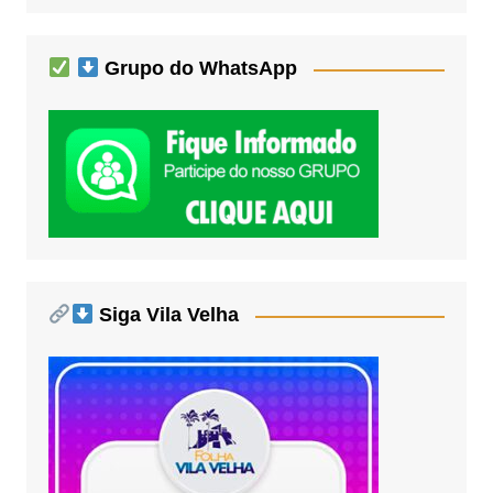
Grupo do WhatsApp
Siga Vila Velha