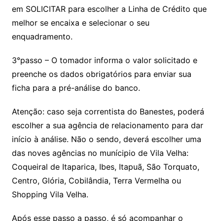
em SOLICITAR para escolher a Linha de Crédito que
melhor se encaixa e selecionar o seu
enquadramento.
3°passo – O tomador informa o valor solicitado e
preenche os dados obrigatórios para enviar sua
ficha para a pré-análise do banco.
Atenção: caso seja correntista do Banestes, poderá
escolher a sua agência de relacionamento para dar
início à análise. Não o sendo, deverá escolher uma
das noves agências no munícipio de Vila Velha:
Coqueiral de Itaparica, Ibes, Itapuã, São Torquato,
Centro, Glória, Cobilândia, Terra Vermelha ou
Shopping Vila Velha.
Após esse passo a passo, é só acompanhar o