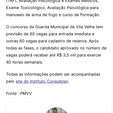
(TAF), Avaliação Psicológica e Exames Médicos,
Exame Toxicológico, Avaliação Psicológica para
manuseio de arma de fogo e curso de Formação.
O concurso da Guarda Municipal de Vila Velha tem
previsão de 60 vagas para entrada imediata e
outras 60 vagas para cadastro de reserva. Após
todas as fases, o candidato aprovado no número de
vagas poderá receber até R$ 3,5 mil para exercer
40 horas semanais.
Todas as informações podem ser acompanhadas
pelo
site do Instituto Consulplan
.
Fonte : PMVV