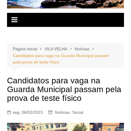
Página inicial
VILA VELHA
Notícias
Candidatos para vaga na Guarda Municipal passam
pela prova de teste físico
Candidatos para vaga na
Guarda Municipal passam pela
prova de teste físico
seg, 06/03/2023
Notícias
,
Social