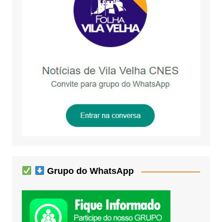
Grupo do WhatsApp