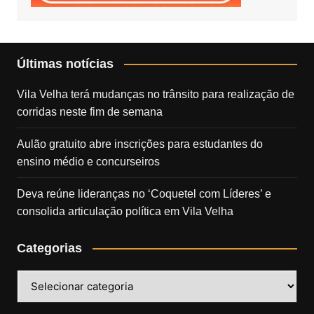
Últimas notícias
Vila Velha terá mudanças no trânsito para realização de
corridas neste fim de semana
Aulão gratuito abre inscrições para estudantes do
ensino médio e concurseiros
Deva reúne lideranças no ‘Coquetel com Líderes’ e
consolida articulação política em Vila Velha
Categorias
Categorias