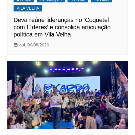
VILA VELHA
Deva reúne lideranças no ‘Coquetel
com Líderes’ e consolida articulação
política em Vila Velha
qui, 06/08/2026