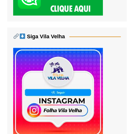
Siga Vila Velha