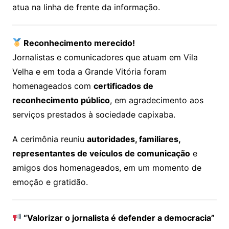
atua na linha de frente da informação.
Reconhecimento merecido!
Jornalistas e comunicadores que atuam em Vila
Velha e em toda a Grande Vitória foram
homenageados com
certificados de
reconhecimento público
, em agradecimento aos
serviços prestados à sociedade capixaba.
A cerimônia reuniu
autoridades, familiares,
representantes de veículos de comunicação
e
amigos dos homenageados, em um momento de
emoção e gratidão.
“Valorizar o jornalista é defender a democracia”