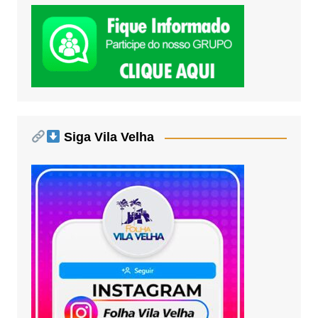
Siga Vila Velha