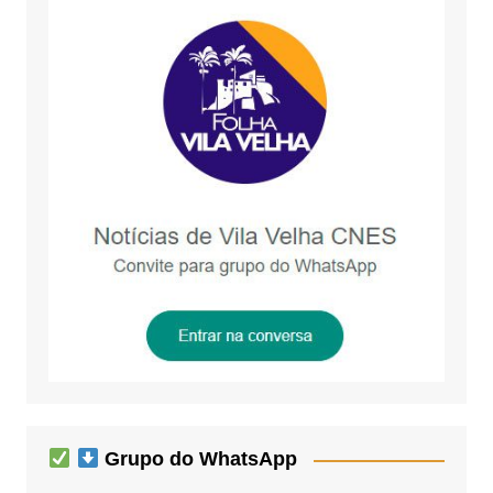
Grupo do WhatsApp