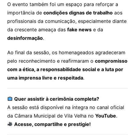
O evento também foi um espaço para reforçar a
importância de
condições dignas de trabalho
aos
profissionais da comunicação, especialmente diante
da crescente ameaça das
fake news
e da
desinformação
.
Ao final da sessão, os homenageados agradeceram
pelo reconhecimento e reafirmaram o
compromisso
com a ética, a responsabilidade social e a luta por
uma imprensa livre e respeitada
.
Quer assistir à cerimônia completa?
A sessão está disponível na íntegra no canal oficial
da Câmara Municipal de Vila Velha no
YouTube
.
Acesse, compartilhe e prestigie!