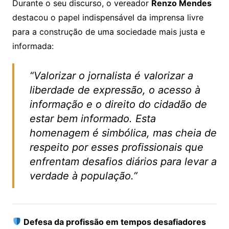
Durante o seu discurso, o vereador
Renzo Mendes
destacou o papel indispensável da imprensa livre
para a construção de uma sociedade mais justa e
informada:
“Valorizar o jornalista é valorizar a
liberdade de expressão, o acesso à
informação e o direito do cidadão de
estar bem informado. Esta
homenagem é simbólica, mas cheia de
respeito por esses profissionais que
enfrentam desafios diários para levar a
verdade à população.”
Defesa da profissão em tempos desafiadores