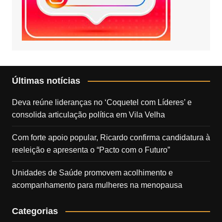
Últimas notícias
Deva reúne lideranças no ‘Coquetel com Líderes’ e
consolida articulação política em Vila Velha
Com forte apoio popular, Ricardo confirma candidatura à
reeleição e apresenta o “Pacto com o Futuro”
Unidades de Saúde promovem acolhimento e
acompanhamento para mulheres na menopausa
Categorias