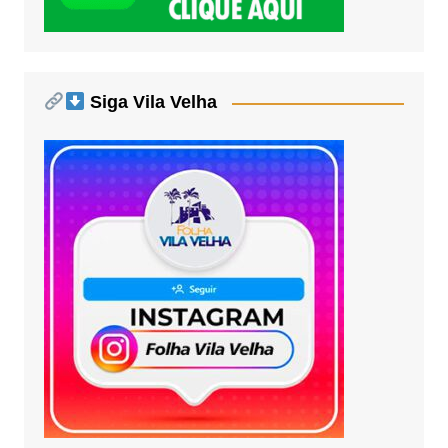
Siga Vila Velha