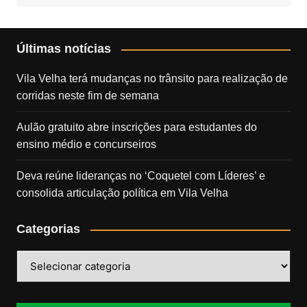
Últimas notícias
Vila Velha terá mudanças no trânsito para realização de
corridas neste fim de semana
Aulão gratuito abre inscrições para estudantes do
ensino médio e concurseiros
Deva reúne lideranças no ‘Coquetel com Líderes’ e
consolida articulação política em Vila Velha
Categorias
Categorias