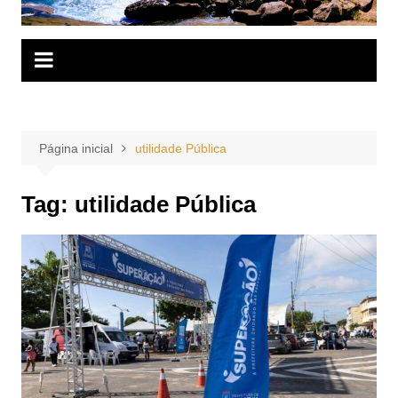
Página inicial
utilidade Pública
Tag:
utilidade Pública