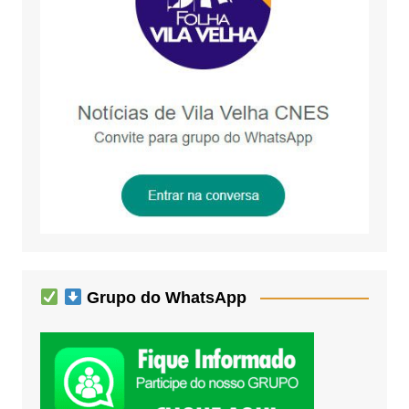
Grupo do WhatsApp