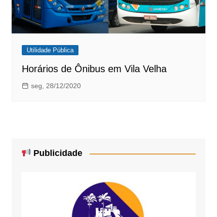
Utilidade Pública
Horários de Ônibus em Vila Velha
seg, 28/12/2020
Publicidade