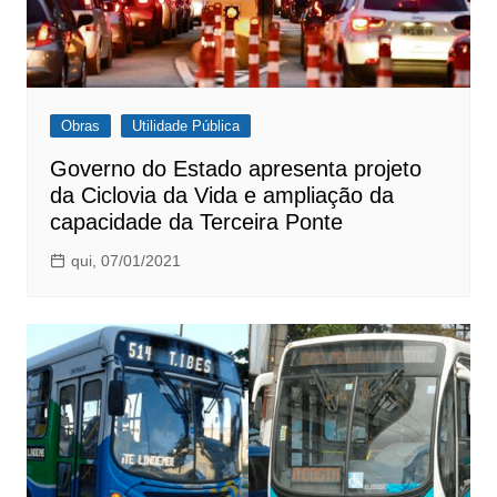
Obras
Utilidade Pública
Governo do Estado apresenta projeto
da Ciclovia da Vida e ampliação da
capacidade da Terceira Ponte
qui, 07/01/2021