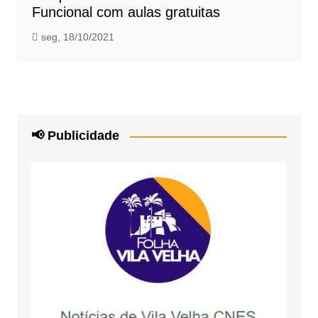
Funcional com aulas gratuitas
seg, 18/10/2021
📢 Publicidade