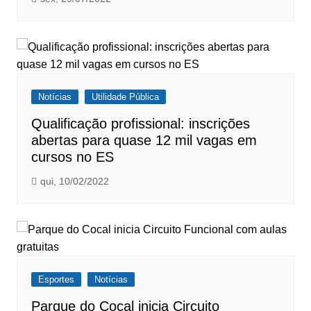
Notícias
Utilidade Pública
Qualificação profissional: inscrições
abertas para quase 12 mil vagas em
cursos no ES
qui, 10/02/2022
Esportes
Notícias
Parque do Cocal inicia ​Circuito