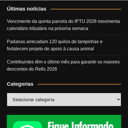
Últimas notícias
Vencimento da quinta parcela do IPTU 2026 movimenta
calendário tributário na próxima semana
Padarias arrecadam 120 quilos de tampinhas e
fortalecem projeto de apoio à causa animal
Contribuintes têm o último mês para garantir os maiores
descontos do Refis 2026
Categorias
Categorias