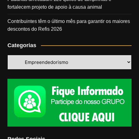
fortalecem projeto de apoio à causa animal
Contribuintes têm o último mês para garantir os maiores
descontos do Refis 2026
Categorias
Categorias
Redes Sociais