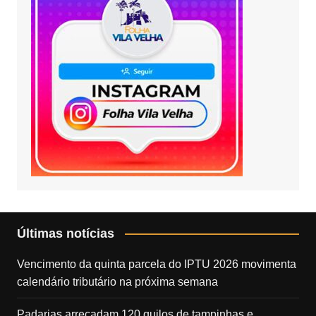
Últimas notícias
Vencimento da quinta parcela do IPTU 2026 movimenta
calendário tributário na próxima semana
Padarias arrecadam 120 quilos de tampinhas e