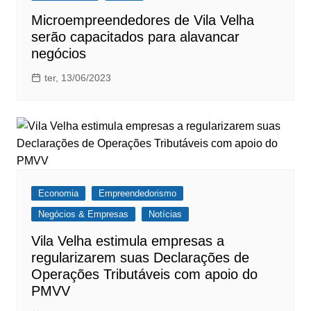
​Microempreendedores de Vila Velha
serão capacitados para alavancar
negócios
ter, 13/06/2023
Economia
Empreendedorismo
Negócios & Empresas
Notícias
Vila Velha estimula empresas a
regularizarem suas Declarações de
Operações Tributáveis ​​com apoio do
PMVV