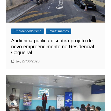
Empreendedorismo
Investimentos
Audiência pública discutirá projeto de
novo empreendimento no Residencial
Coqueiral
ter, 27/06/2023