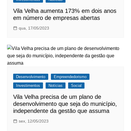
Vila Velha aumenta 173% em dois anos
em número de empresas abertas
qua, 17/05/2023
Desenvolvimento
Empreendedorismo
Investimentos
Notícias
Social
Vila Velha precisa de um plano de
desenvolvimento que seja do município,
independente da gestão que assuma
sex, 12/05/2023