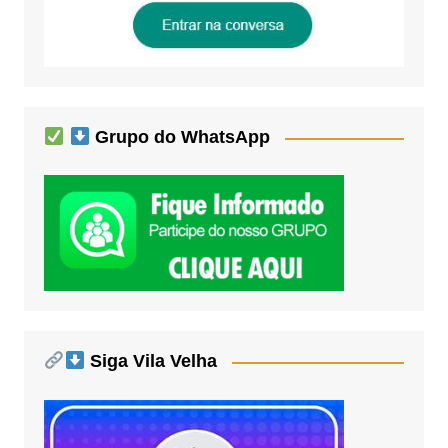
Grupo do WhatsApp
Siga Vila Velha